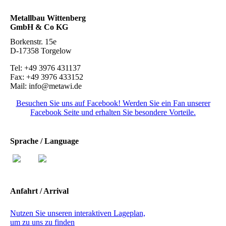
Metallbau Wittenberg
GmbH & Co KG
Borkenstr. 15e
D-17358 Torgelow
Tel: +49 3976 431137
Fax: +49 3976 433152
Mail: info@metawi.de
Besuchen Sie uns auf Facebook! Werden Sie ein Fan unserer
Facebook Seite und erhalten Sie besondere Vorteile.
Sprache / Language
Anfahrt / Arrival
Nutzen Sie unseren interaktiven La­ge­plan,
um zu uns zu finden